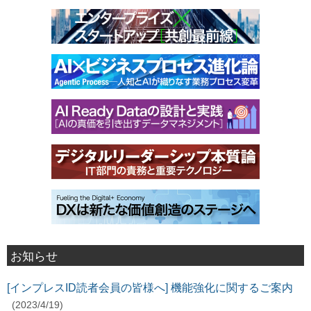
お知らせ
[インプレスID読者会員の皆様へ] 機能強化に関するご案内
(2023/4/19)