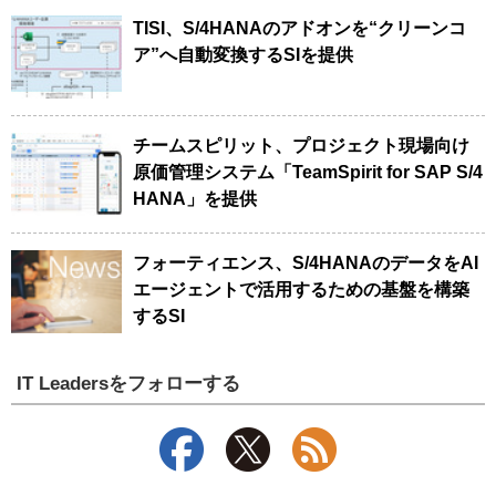
TISI、S/4HANAのアドオンを“クリーンコ
ア”へ自動変換するSIを提供
チームスピリット、プロジェクト現場向け
原価管理システム「TeamSpirit for SAP S/4
HANA」を提供
フォーティエンス、S/4HANAのデータをAI
エージェントで活用するための基盤を構築
するSI
IT Leadersをフォローする