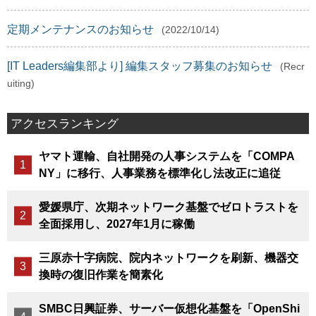
定期メンテナンスのお知らせ
(2022/10/14)
[IT Leaders編集部より] 編集スタッフ募集のお知らせ
(Recr
uiting)
アクセスランキング
ヤマト運輸、自社開発の人事システムを「COMPA
NY」に移行、人事業務を標準化し法改正に追従
愛媛県庁、次期ネットワーク基盤でゼロトラストを
全面採用し、2027年1月に稼働
三原赤十字病院、院内ネットワークを刷新、機器交
換時の復旧作業を簡素化
SMBC日興証券、サーバー仮想化基盤を「OpenShi