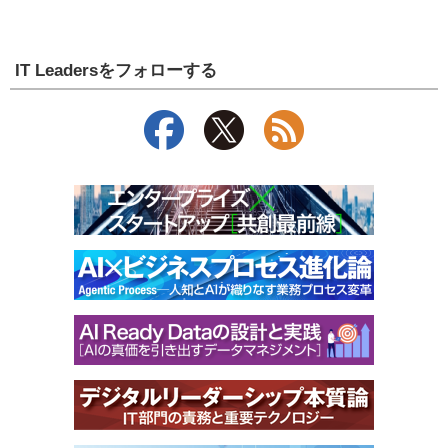
IT Leadersをフォローする