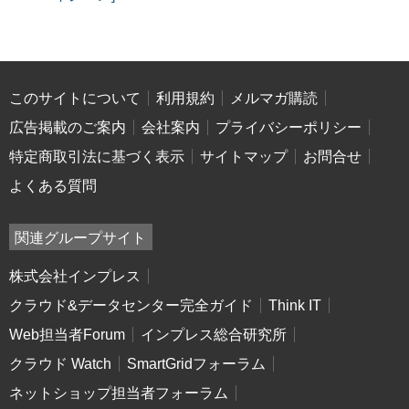
このサイトについて
利用規約
メルマガ購読
広告掲載のご案内
会社案内
プライバシーポリシー
特定商取引法に基づく表示
サイトマップ
お問合せ
よくある質問
関連グループサイト
株式会社インプレス
クラウド&データセンター完全ガイド
Think IT
Web担当者Forum
インプレス総合研究所
クラウド Watch
SmartGridフォーラム
ネットショップ担当者フォーラム