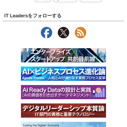
IT Leadersをフォローする