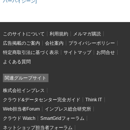
バーハイジーン]
このサイトについて
利用規約
メルマガ購読
広告掲載のご案内
会社案内
プライバシーポリシー
特定商取引法に基づく表示
サイトマップ
お問合せ
よくある質問
関連グループサイト
株式会社インプレス
クラウド&データセンター完全ガイド
Think IT
Web担当者Forum
インプレス総合研究所
クラウド Watch
SmartGridフォーラム
ネットショップ担当者フォーラム