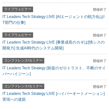
ライブウェビナー
開催終了
IT Leaders Tech Strategy LIVE [AIエージェントの戦力化はI
T部門の仕事]
ライブウェビナー
開催終了
IT Leaders Tech Strategy LIVE [事業成長のカギは[情シスの
開発力] 生成AI時代のシステム開発]
コンファレンス/セミナー
開催終了
IT Leaders Tech Strategy [前提のゼロトラスト、不断のサイ
バーハイジーン]
コンファレンス/セミナー
開催終了
IT Leaders Tech Strategy LIVE [ハイパーオートメーション]
実現への道筋