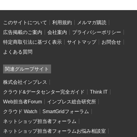
このサイトについて
利用規約
メルマガ購読
広告掲載のご案内
会社案内
プライバシーポリシー
特定商取引法に基づく表示
サイトマップ
お問合せ
よくある質問
関連グループサイト
株式会社インプレス
クラウド&データセンター完全ガイド
Think IT
Web担当者Forum
インプレス総合研究所
クラウド Watch
SmartGridフォーラム
ネットショップ担当者フォーラム
ネットショップ担当者フォーラムお悩み相談室