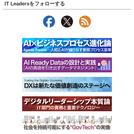
IT Leadersをフォローする