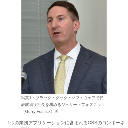
写真1：ブラック・ダック・ソフトウェアで代
表取締役社長を務めるジェリー・フォズニック
（Gerry Fosnick）氏
1つの業務アプリケーションに含まれるOSSのコンポーネ