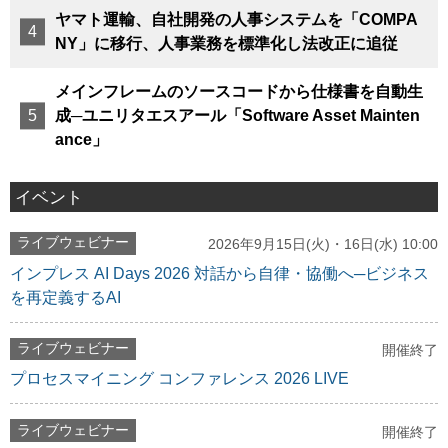
ヤマト運輸、自社開発の人事システムを「COMPA
NY」に移行、人事業務を標準化し法改正に追従
メインフレームのソースコードから仕様書を自動生
成─ユニリタエスアール「Software Asset Mainten
ance」
イベント
ライブウェビナー
2026年9月15日(火)・16日(水) 10:00
インプレス AI Days 2026 対話から自律・協働へ─ビジネス
を再定義するAI
ライブウェビナー
開催終了
プロセスマイニング コンファレンス 2026 LIVE
ライブウェビナー
開催終了