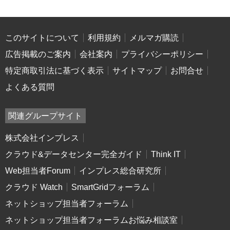
このサイトについて
利用規約
メルマガ購読
広告掲載のご案内
会社案内
プライバシーポリシー
特定商取引法に基づく表示
サイトマップ
お問合せ
よくある質問
関連グループサイト
株式会社インプレス
クラウド&データセンター完全ガイド
Think IT
Web担当者Forum
インプレス総合研究所
クラウド Watch
SmartGridフォーラム
ネットショップ担当者フォーラム
ネットショップ担当者フォーラムお悩み相談室