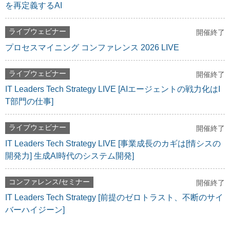
を再定義するAI
ライブウェビナー
開催終了
プロセスマイニング コンファレンス 2026 LIVE
ライブウェビナー
開催終了
IT Leaders Tech Strategy LIVE [AIエージェントの戦力化はI
T部門の仕事]
ライブウェビナー
開催終了
IT Leaders Tech Strategy LIVE [事業成長のカギは[情シスの
開発力] 生成AI時代のシステム開発]
コンファレンス/セミナー
開催終了
IT Leaders Tech Strategy [前提のゼロトラスト、不断のサイ
バーハイジーン]