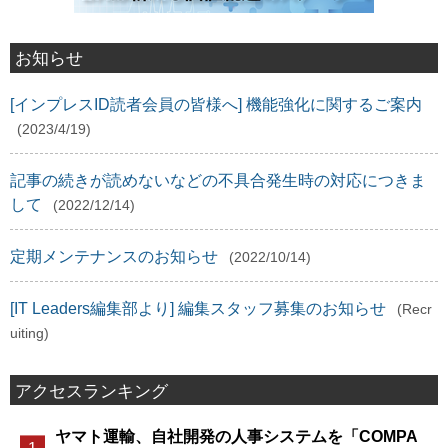
お知らせ
[インプレスID読者会員の皆様へ] 機能強化に関するご案内
(2023/4/19)
記事の続きが読めないなどの不具合発生時の対応につきま
して
(2022/12/14)
定期メンテナンスのお知らせ
(2022/10/14)
[IT Leaders編集部より] 編集スタッフ募集のお知らせ
(Recr
uiting)
アクセスランキング
ヤマト運輸、自社開発の人事システムを「COMPA