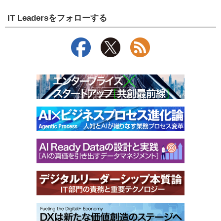
IT Leadersをフォローする