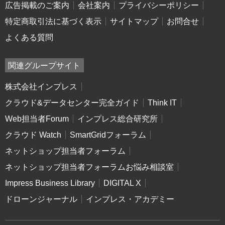
広告掲載のご案内
会社案内
プライバシーポリシー
特定商取引法に基づく表示
サイトマップ
お問合せ
よくある質問
関連グループサイト
株式会社インプレス
クラウド&データセンター完全ガイド
Think IT
Web担当者Forum
インプレス総合研究所
クラウド Watch
SmartGridフォーラム
ネットショップ担当者フォーラム
ネットショップ担当者フォーラムお悩み相談室
Impress Business Library
DIGITAL X
ドローンジャーナル
インプレス・アカデミー