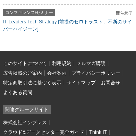
コンファレンス/セミナー
開催終了
IT Leaders Tech Strategy [前提のゼロトラスト、不断のサイ
バーハイジーン]
このサイトについて
利用規約
メルマガ購読
広告掲載のご案内
会社案内
プライバシーポリシー
特定商取引法に基づく表示
サイトマップ
お問合せ
よくある質問
関連グループサイト
株式会社インプレス
クラウド&データセンター完全ガイド
Think IT