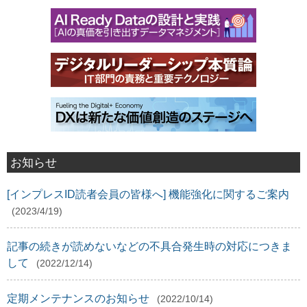
お知らせ
[インプレスID読者会員の皆様へ] 機能強化に関するご案内
(2023/4/19)
記事の続きが読めないなどの不具合発生時の対応につきま
して
(2022/12/14)
定期メンテナンスのお知らせ
(2022/10/14)