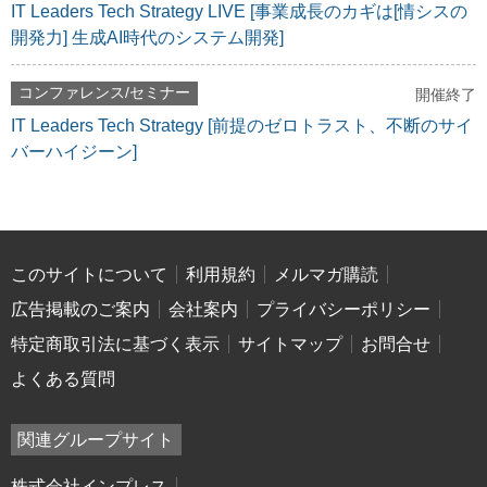
IT Leaders Tech Strategy LIVE [事業成長のカギは[情シスの
開発力] 生成AI時代のシステム開発]
コンファレンス/セミナー
開催終了
IT Leaders Tech Strategy [前提のゼロトラスト、不断のサイ
バーハイジーン]
このサイトについて
利用規約
メルマガ購読
広告掲載のご案内
会社案内
プライバシーポリシー
特定商取引法に基づく表示
サイトマップ
お問合せ
よくある質問
関連グループサイト
株式会社インプレス