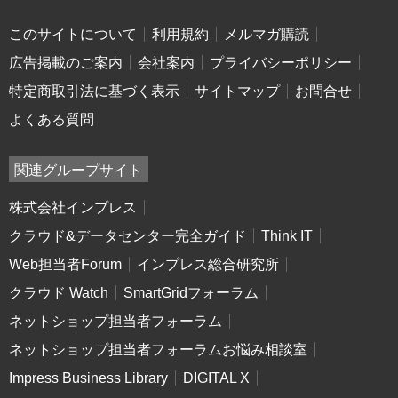
このサイトについて
利用規約
メルマガ購読
広告掲載のご案内
会社案内
プライバシーポリシー
特定商取引法に基づく表示
サイトマップ
お問合せ
よくある質問
関連グループサイト
株式会社インプレス
クラウド&データセンター完全ガイド
Think IT
Web担当者Forum
インプレス総合研究所
クラウド Watch
SmartGridフォーラム
ネットショップ担当者フォーラム
ネットショップ担当者フォーラムお悩み相談室
Impress Business Library
DIGITAL X