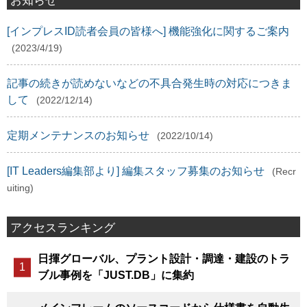
[インプレスID読者会員の皆様へ] 機能強化に関するご案内
(2023/4/19)
記事の続きが読めないなどの不具合発生時の対応につきま
して
(2022/12/14)
定期メンテナンスのお知らせ
(2022/10/14)
[IT Leaders編集部より] 編集スタッフ募集のお知らせ
(Recr
uiting)
アクセスランキング
日揮グローバル、プラント設計・調達・建設のトラ
ブル事例を「JUST.DB」に集約