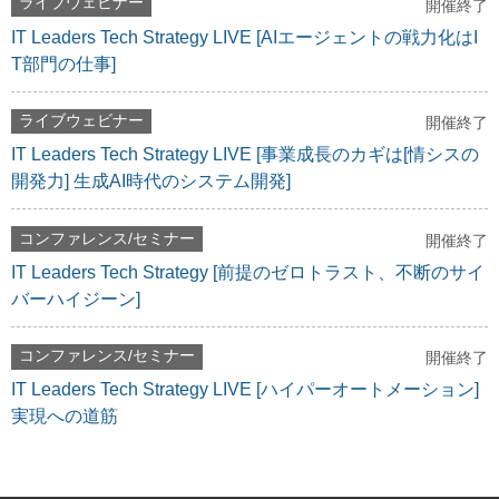
ライブウェビナー
開催終了
IT Leaders Tech Strategy LIVE [AIエージェントの戦力化はI
T部門の仕事]
ライブウェビナー
開催終了
IT Leaders Tech Strategy LIVE [事業成長のカギは[情シスの
開発力] 生成AI時代のシステム開発]
コンファレンス/セミナー
開催終了
IT Leaders Tech Strategy [前提のゼロトラスト、不断のサイ
バーハイジーン]
コンファレンス/セミナー
開催終了
IT Leaders Tech Strategy LIVE [ハイパーオートメーション]
実現への道筋