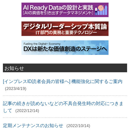
お知らせ
[インプレスID読者会員の皆様へ] 機能強化に関するご案内
(2023/4/19)
記事の続きが読めないなどの不具合発生時の対応につきま
して
(2022/12/14)
定期メンテナンスのお知らせ
(2022/10/14)