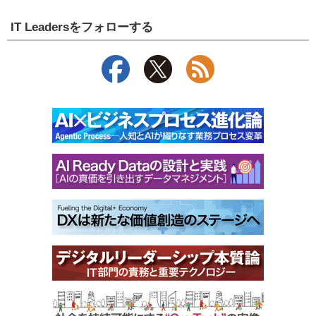
IT Leadersをフォローする