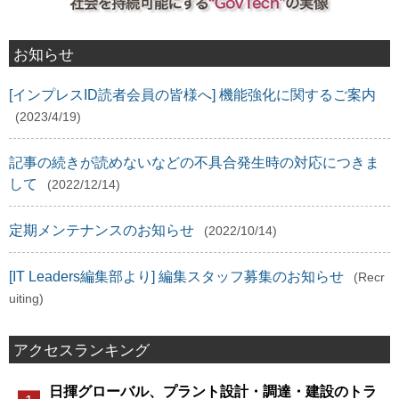
お知らせ
[インプレスID読者会員の皆様へ] 機能強化に関するご案内
(2023/4/19)
記事の続きが読めないなどの不具合発生時の対応につきま
して
(2022/12/14)
定期メンテナンスのお知らせ
(2022/10/14)
[IT Leaders編集部より] 編集スタッフ募集のお知らせ
(Recr
uiting)
アクセスランキング
日揮グローバル、プラント設計・調達・建設のトラ