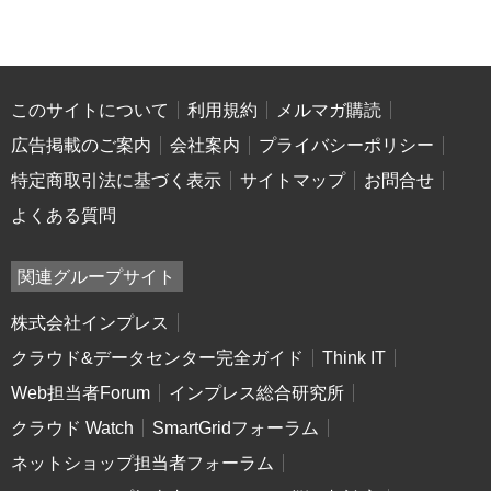
このサイトについて
利用規約
メルマガ購読
広告掲載のご案内
会社案内
プライバシーポリシー
特定商取引法に基づく表示
サイトマップ
お問合せ
よくある質問
関連グループサイト
株式会社インプレス
クラウド&データセンター完全ガイド
Think IT
Web担当者Forum
インプレス総合研究所
クラウド Watch
SmartGridフォーラム
ネットショップ担当者フォーラム