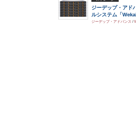
ジーデップ・アド
ルシステム「Weka
ジーデップ・アドバンス
/