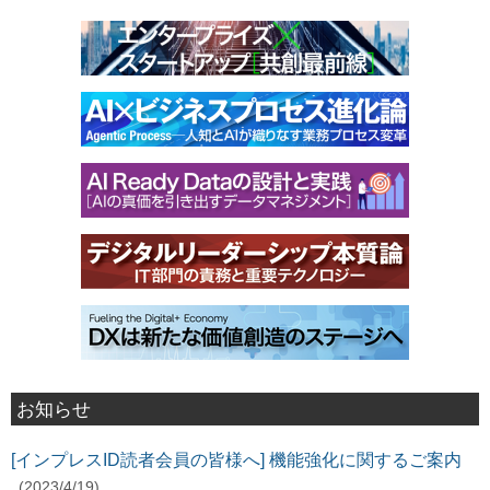
お知らせ
[インプレスID読者会員の皆様へ] 機能強化に関するご案内
(2023/4/19)