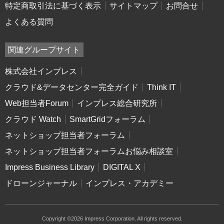
特定商取引法に基づく表示
サイトマップ
お問合せ
よくある質問
関連グループサイト
株式会社インプレス
クラウド&データセンター完全ガイド
Think IT
Web担当者Forum
インプレス総合研究所
クラウド Watch
SmartGridフォーラム
ネットショップ担当者フォーラム
ネットショップ担当者フォーラムお悩み相談室
Impress Business Library
DIGITAL X
ドローンジャーナル
インプレス・アカデミー
Copyright ©2026 Impress Corporation. All rights reserved.