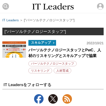
IT Leaders
＞ ["パーソルテクノロジースタッフ"]
["パーソルテクノロジースタッフ"]
スキルアップ
2022/10/21
パーソルテクノロジースタッフとPwC、人
材のリスキリングとスキルアップで協業
パーソルテクノロジースタッフ
リスキリング
人材育成
IT Leadersをフォローする