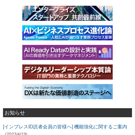
お知らせ
[インプレスID読者会員の皆様へ] 機能強化に関するご案内
(2023/4/19)