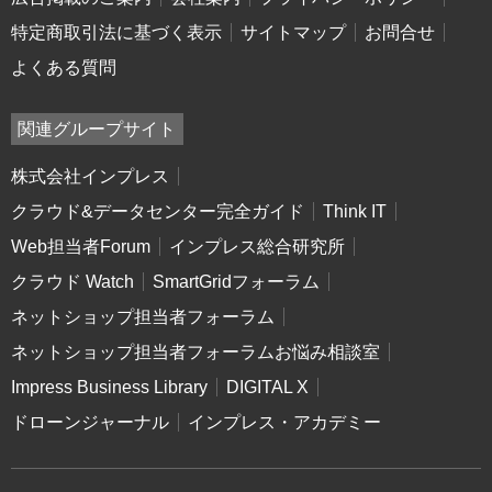
特定商取引法に基づく表示
サイトマップ
お問合せ
よくある質問
関連グループサイト
株式会社インプレス
クラウド&データセンター完全ガイド
Think IT
Web担当者Forum
インプレス総合研究所
クラウド Watch
SmartGridフォーラム
ネットショップ担当者フォーラム
ネットショップ担当者フォーラムお悩み相談室
Impress Business Library
DIGITAL X
ドローンジャーナル
インプレス・アカデミー