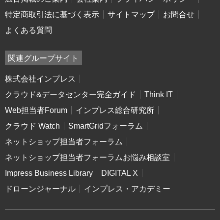
特定商取引法に基づく表示
サイトマップ
お問合せ
よくある質問
関連グループサイト
株式会社インプレス
クラウド&データセンター完全ガイド
Think IT
Web担当者Forum
インプレス総合研究所
クラウド Watch
SmartGridフォーラム
ネットショップ担当者フォーラム
ネットショップ担当者フォーラムお悩み相談室
Impress Business Library
DIGITAL X
ドローンジャーナル
インプレス・アカデミー