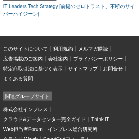
IT Leaders Tech Strategy [前提のゼロトラスト、不断のサイ
バーハイジーン]
このサイトについて
利用規約
メルマガ購読
広告掲載のご案内
会社案内
プライバシーポリシー
特定商取引法に基づく表示
サイトマップ
お問合せ
よくある質問
関連グループサイト
株式会社インプレス
クラウド&データセンター完全ガイド
Think IT
Web担当者Forum
インプレス総合研究所