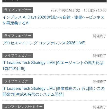
ライブウェビナー
2026年9月15日(火)・16日(水) 10:00
インプレス AI Days 2026 対話から自律・協働へ─ビジネス
を再定義するAI
ライブウェビナー
開催終了
プロセスマイニング コンファレンス 2026 LIVE
ライブウェビナー
開催終了
IT Leaders Tech Strategy LIVE [AIエージェントの戦力化はI
T部門の仕事]
ライブウェビナー
開催終了
IT Leaders Tech Strategy LIVE [事業成長のカギは[情シスの
開発力] 生成AI時代のシステム開発]
コンファレンス/セミナー
開催終了