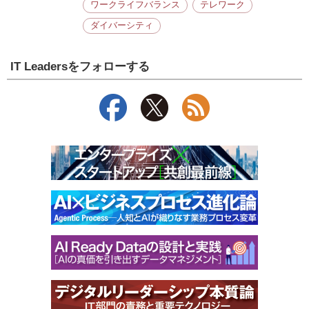
ワークライフバランス
テレワーク
ダイバーシティ
IT Leadersをフォローする