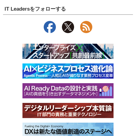
IT Leadersをフォローする