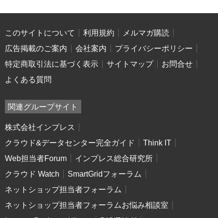
このサイトについて
利用規約
メルマガ購読
広告掲載のご案内
会社案内
プライバシーポリシー
特定商取引法に基づく表示
サイトマップ
お問合せ
よくある質問
関連グループサイト
株式会社インプレス
クラウド&データセンター完全ガイド
Think IT
Web担当者Forum
インプレス総合研究所
クラウド Watch
SmartGridフォーラム
ネットショップ担当者フォーラム
ネットショップ担当者フォーラムお悩み相談室