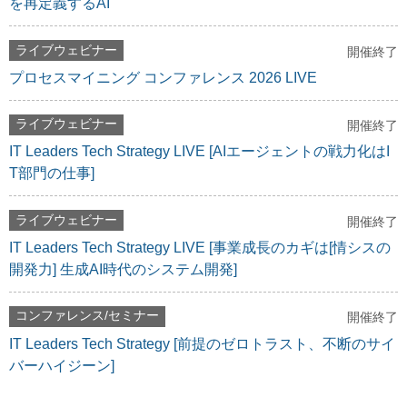
を再定義するAI
ライブウェビナー
開催終了
プロセスマイニング コンファレンス 2026 LIVE
ライブウェビナー
開催終了
IT Leaders Tech Strategy LIVE [AIエージェントの戦力化はI
T部門の仕事]
ライブウェビナー
開催終了
IT Leaders Tech Strategy LIVE [事業成長のカギは[情シスの
開発力] 生成AI時代のシステム開発]
コンファレンス/セミナー
開催終了
IT Leaders Tech Strategy [前提のゼロトラスト、不断のサイ
バーハイジーン]