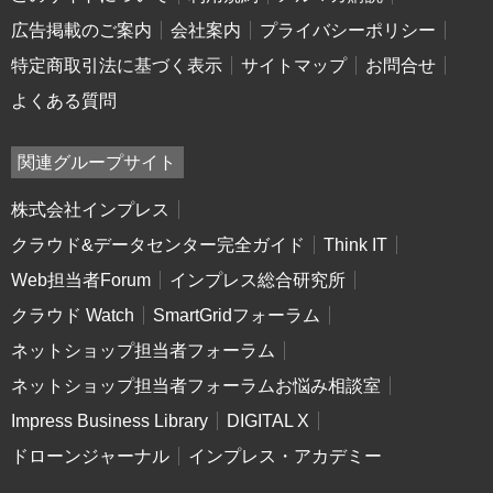
広告掲載のご案内
会社案内
プライバシーポリシー
特定商取引法に基づく表示
サイトマップ
お問合せ
よくある質問
関連グループサイト
株式会社インプレス
クラウド&データセンター完全ガイド
Think IT
Web担当者Forum
インプレス総合研究所
クラウド Watch
SmartGridフォーラム
ネットショップ担当者フォーラム
ネットショップ担当者フォーラムお悩み相談室
Impress Business Library
DIGITAL X
ドローンジャーナル
インプレス・アカデミー