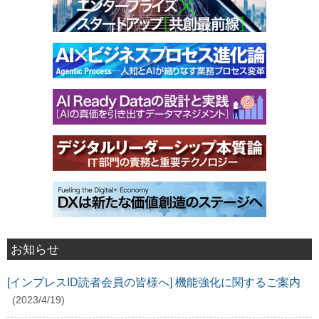
お知らせ
[インプレスID読者会員の皆様へ] 機能強化に関するご案内
(2023/4/19)