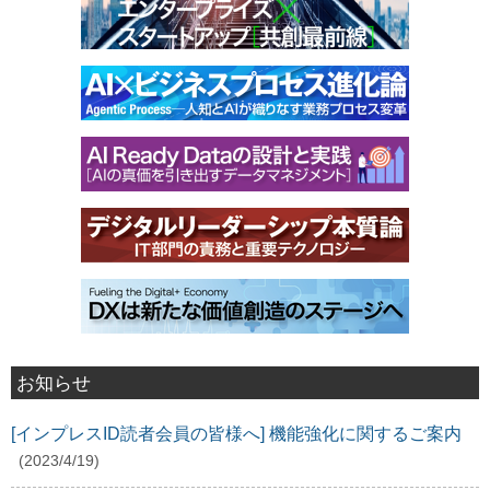
お知らせ
[インプレスID読者会員の皆様へ] 機能強化に関するご案内
(2023/4/19)