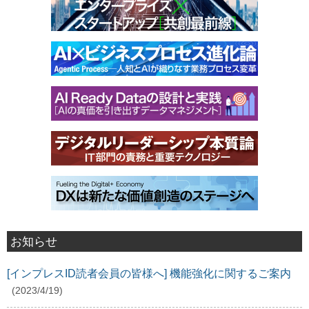
お知らせ
[インプレスID読者会員の皆様へ] 機能強化に関するご案内
(2023/4/19)