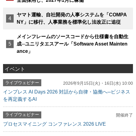
全面採用し、2027年1月に稼働
ヤマト運輸、自社開発の人事システムを「COMPA
NY」に移行、人事業務を標準化し法改正に追従
メインフレームのソースコードから仕様書を自動生
成─ユニリタエスアール「Software Asset Mainten
ance」
イベント
ライブウェビナー
2026年9月15日(火)・16日(水) 10:00
インプレス AI Days 2026 対話から自律・協働へ─ビジネス
を再定義するAI
ライブウェビナー
開催終了
プロセスマイニング コンファレンス 2026 LIVE