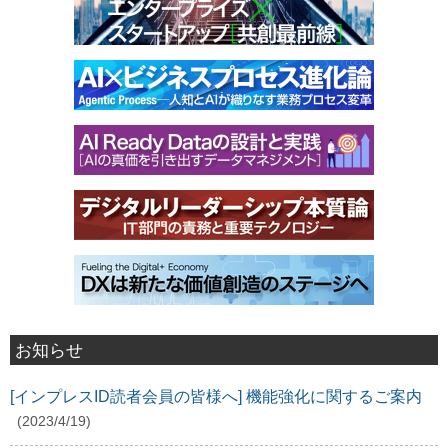
お知らせ
[インプレスID読者会員の皆様へ] 機能強化に関するご案内
(2023/4/19)