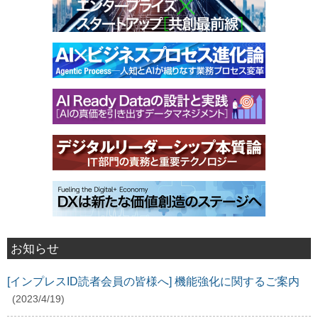
お知らせ
[インプレスID読者会員の皆様へ] 機能強化に関するご案内
(2023/4/19)