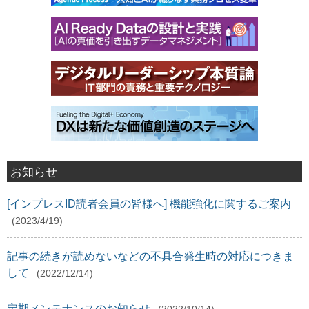
お知らせ
[インプレスID読者会員の皆様へ] 機能強化に関するご案内
(2023/4/19)
記事の続きが読めないなどの不具合発生時の対応につきま
して
(2022/12/14)
定期メンテナンスのお知らせ