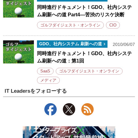
同時進行ドキュメント！GDO、社内システ
ム刷新への道 Part4—苦渋のリスケ決断
ゴルフダイジェスト・オンライン
CIO
GDO、社内システム 刷新への道
2010/06/07
同時進行ドキュメント！GDO、社内システ
ム刷新への道：第1回
SaaS
ゴルフダイジェスト・オンライン
メディア
IT Leadersをフォローする