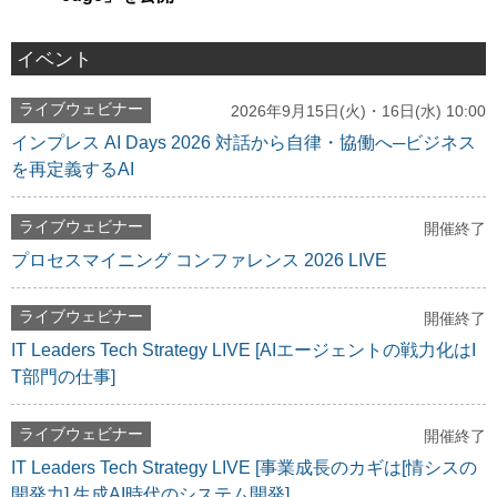
イベント
ライブウェビナー
2026年9月15日(火)・16日(水) 10:00
インプレス AI Days 2026 対話から自律・協働へ─ビジネス
を再定義するAI
ライブウェビナー
開催終了
プロセスマイニング コンファレンス 2026 LIVE
ライブウェビナー
開催終了
IT Leaders Tech Strategy LIVE [AIエージェントの戦力化はI
T部門の仕事]
ライブウェビナー
開催終了
IT Leaders Tech Strategy LIVE [事業成長のカギは[情シスの
開発力] 生成AI時代のシステム開発]