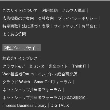
このサイトについて
利用規約
メルマガ購読
広告掲載のご案内
会社案内
プライバシーポリシー
特定商取引法に基づく表示
サイトマップ
お問合せ
よくある質問
関連グループサイト
株式会社インプレス
クラウド&データセンター完全ガイド
Think IT
Web担当者Forum
インプレス総合研究所
クラウド Watch
SmartGridフォーラム
ネットショップ担当者フォーラム
ネットショップ担当者フォーラムお悩み相談室
Impress Business Library
DIGITAL X