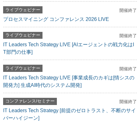
ライブウェビナー
開催終了
プロセスマイニング コンファレンス 2026 LIVE
ライブウェビナー
開催終了
IT Leaders Tech Strategy LIVE [AIエージェントの戦力化はI
T部門の仕事]
ライブウェビナー
開催終了
IT Leaders Tech Strategy LIVE [事業成長のカギは[情シスの
開発力] 生成AI時代のシステム開発]
コンファレンス/セミナー
開催終了
IT Leaders Tech Strategy [前提のゼロトラスト、不断のサイ
バーハイジーン]