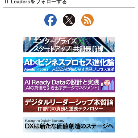
IT Leadersをフォローする