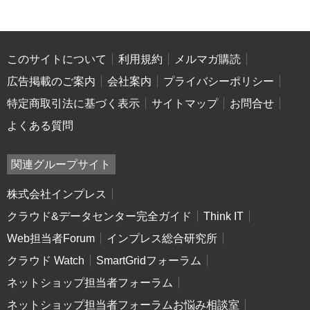
このサイトについて
利用規約
メルマガ購読
広告掲載のご案内
会社案内
プライバシーポリシー
特定商取引法に基づく表示
サイトマップ
お問合せ
よくある質問
関連グループサイト
株式会社インプレス
クラウド&データセンター完全ガイド
Think IT
Web担当者Forum
インプレス総合研究所
クラウド Watch
SmartGridフォーラム
ネットショップ担当者フォーラム
ネットショップ担当者フォーラムお悩み相談室