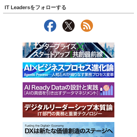
IT Leadersをフォローする