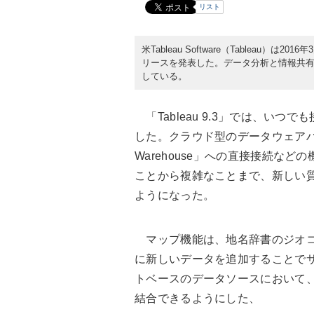
リスト
米Tableau Software（Tableau）は
リースを発表した。データ分析と情報共有の迅
している。
「Tableau 9.3」では、いつでも
した。クラウド型のデータウェアハウスである
Warehouse」への直接接続など
ことから複雑なことまで、新しい
ようになった。
マップ機能は、地名辞書のジオコー
に新しいデータを追加することでサ
トベースのデータソースにおいて
結合できるようにした、