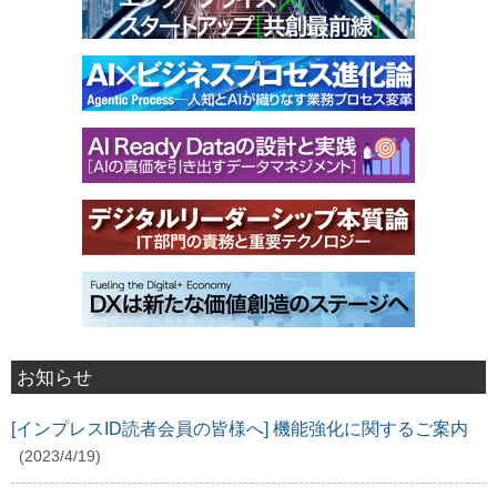
お知らせ
[インプレスID読者会員の皆様へ] 機能強化に関するご案内
(2023/4/19)