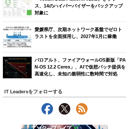
ス、14のハイパーバイザーをバックアップ
対象に
愛媛県庁、次期ネットワーク基盤でゼロト
ラストを全面採用し、2027年1月に稼働
パロアルト、ファイアウォールOS新版「PA
N-OS 12.2 Ceres」、AIで仮想パッチ提供を
高速化し、未知の脆弱性に数時間で対処
IT Leadersをフォローする