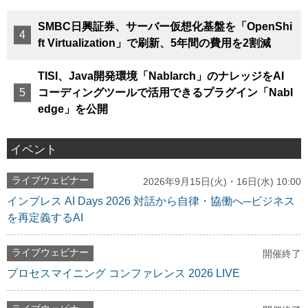
SMBC日興証券、サーバー仮想化基盤を「OpenShi
ft Virtualization」で刷新、5年間の費用を2割減
TISI、Java開発環境「Nablarch」のナレッジをAI
コーディングツールで活用できるプラグイン「Nabl
edge」を公開
イベント
ライブウェビナー
2026年9月15日(火)・16日(水) 10:00
インプレス AI Days 2026 対話から自律・協働へ─ビジネス
を再定義するAI
ライブウェビナー
開催終了
プロセスマイニング コンファレンス 2026 LIVE