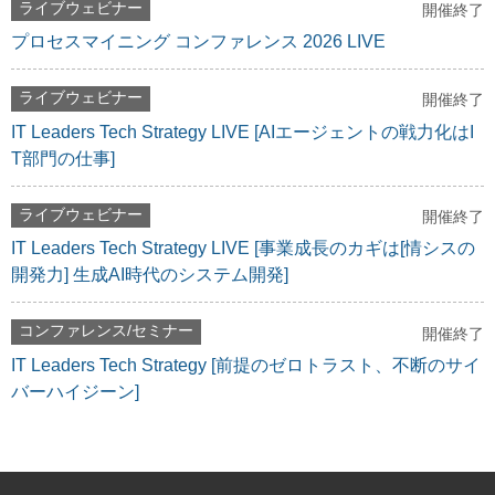
ライブウェビナー
開催終了
プロセスマイニング コンファレンス 2026 LIVE
ライブウェビナー
開催終了
IT Leaders Tech Strategy LIVE [AIエージェントの戦力化はI
T部門の仕事]
ライブウェビナー
開催終了
IT Leaders Tech Strategy LIVE [事業成長のカギは[情シスの
開発力] 生成AI時代のシステム開発]
コンファレンス/セミナー
開催終了
IT Leaders Tech Strategy [前提のゼロトラスト、不断のサイ
バーハイジーン]