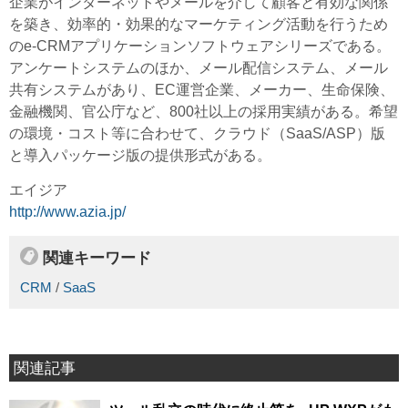
企業がインターネットやメールを介して顧客と有効な関係
を築き、効率的・効果的なマーケティング活動を行うため
のe-CRMアプリケーションソフトウェアシリーズである。
アンケートシステムのほか、メール配信システム、メール
共有システムがあり、EC運営企業、メーカー、生命保険、
金融機関、官公庁など、800社以上の採用実績がある。希望
の環境・コスト等に合わせて、クラウド（SaaS/ASP）版
と導入パッケージ版の提供形式がある。
エイジア
http://www.azia.jp/
関連キーワード
CRM
/
SaaS
関連記事