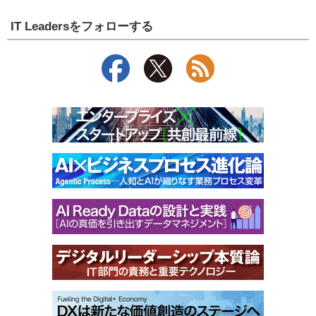
IT Leadersをフォローする