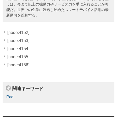
えば、今まで以上の機動力やサービス力を手に入れることが可
能だ。世界中の企業に浸透し始めたスマートデバイス活用の最
新動向を総覧する。
[node:4152]
[node:4153]
[node:4154]
[node:4155]
[node:4156]
関連キーワード
iPad