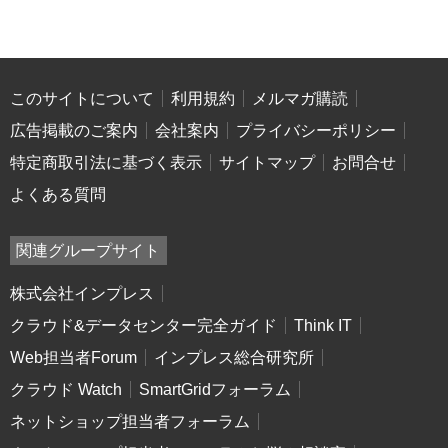
このサイトについて
利用規約
メルマガ購読
広告掲載のご案内
会社案内
プライバシーポリシー
特定商取引法に基づく表示
サイトマップ
お問合せ
よくある質問
関連グループサイト
株式会社インプレス
クラウド&データセンター完全ガイド
Think IT
Web担当者Forum
インプレス総合研究所
クラウド Watch
SmartGridフォーラム
ネットショップ担当者フォーラム