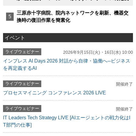
三原赤十字病院、院内ネットワークを刷新、機器交
換時の復旧作業を簡素化
イベント
ライブウェビナー
2026年9月15日(火)・16日(水) 10:00
インプレス AI Days 2026 対話から自律・協働へ─ビジネス
を再定義するAI
ライブウェビナー
開催終了
プロセスマイニング コンファレンス 2026 LIVE
ライブウェビナー
開催終了
IT Leaders Tech Strategy LIVE [AIエージェントの戦力化はI
T部門の仕事]