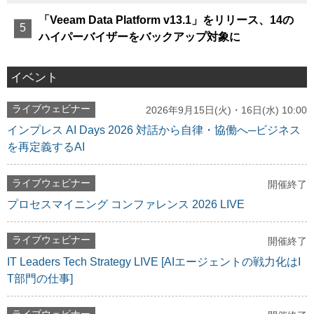
「Veeam Data Platform v13.1」をリリース、14の
ハイパーバイザーをバックアップ対象に
イベント
ライブウェビナー
2026年9月15日(火)・16日(水) 10:00
インプレス AI Days 2026 対話から自律・協働へ─ビジネス
を再定義するAI
ライブウェビナー
開催終了
プロセスマイニング コンファレンス 2026 LIVE
ライブウェビナー
開催終了
IT Leaders Tech Strategy LIVE [AIエージェントの戦力化はI
T部門の仕事]