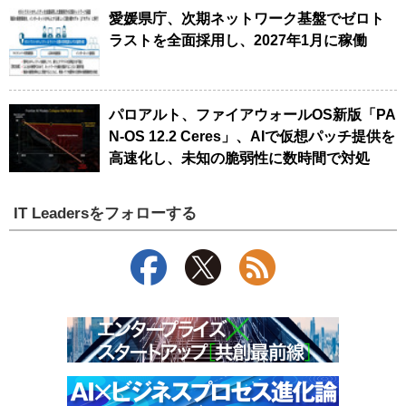
愛媛県庁、次期ネットワーク基盤でゼロト
ラストを全面採用し、2027年1月に稼働
パロアルト、ファイアウォールOS新版「PA
N-OS 12.2 Ceres」、AIで仮想パッチ提供を
高速化し、未知の脆弱性に数時間で対処
IT Leadersをフォローする