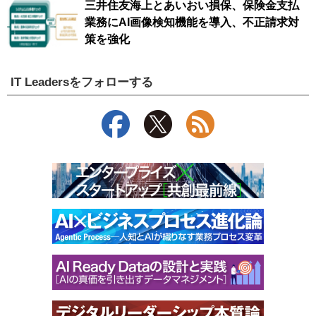
三井住友海上とあいおい損保、保険金支払
業務にAI画像検知機能を導入、不正請求対
策を強化
IT Leadersをフォローする