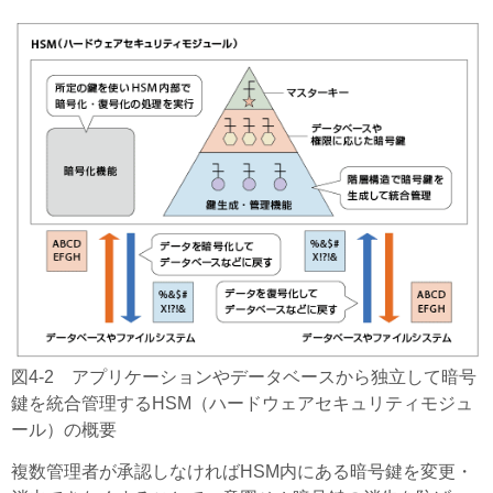
図4-2 アプリケーションやデータベースから独立して暗号
鍵を統合管理するHSM（ハードウェアセキュリティモジュ
ール）の概要
複数管理者が承認しなければHSM内にある暗号鍵を変更・