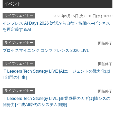
イベント
ライブウェビナー
2026年9月15日(火)・16日(水) 10:00
インプレス AI Days 2026 対話から自律・協働へ─ビジネス
を再定義するAI
ライブウェビナー
開催終了
プロセスマイニング コンファレンス 2026 LIVE
ライブウェビナー
開催終了
IT Leaders Tech Strategy LIVE [AIエージェントの戦力化はI
T部門の仕事]
ライブウェビナー
開催終了
IT Leaders Tech Strategy LIVE [事業成長のカギは[情シスの
開発力] 生成AI時代のシステム開発]