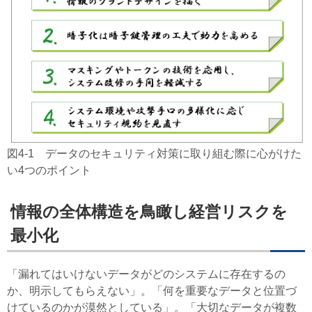
図4-1 データのセキュリティ対策に取り組む際に心がけた
い4つのポイント
情報の全体構造を鳥瞰し経営リスクを
最小化
「漏れてはいけないデータがどのシステムに存在するの
か、明示してもらえない」。「何を重要なデータと位置づ
けているのかが漠然としている」。「大切なデータが複数