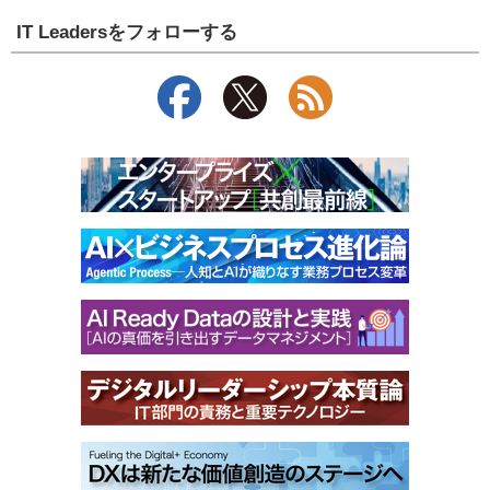
IT Leadersをフォローする