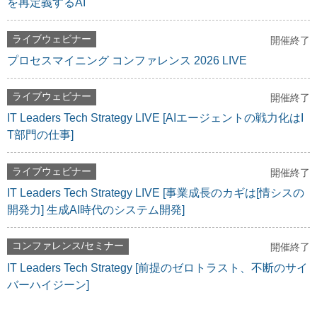
を再定義するAI
ライブウェビナー
開催終了
プロセスマイニング コンファレンス 2026 LIVE
ライブウェビナー
開催終了
IT Leaders Tech Strategy LIVE [AIエージェントの戦力化はI
T部門の仕事]
ライブウェビナー
開催終了
IT Leaders Tech Strategy LIVE [事業成長のカギは[情シスの
開発力] 生成AI時代のシステム開発]
コンファレンス/セミナー
開催終了
IT Leaders Tech Strategy [前提のゼロトラスト、不断のサイ
バーハイジーン]