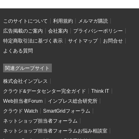
このサイトについて
利用規約
メルマガ購読
広告掲載のご案内
会社案内
プライバシーポリシー
特定商取引法に基づく表示
サイトマップ
お問合せ
よくある質問
関連グループサイト
株式会社インプレス
クラウド&データセンター完全ガイド
Think IT
Web担当者Forum
インプレス総合研究所
クラウド Watch
SmartGridフォーラム
ネットショップ担当者フォーラム
ネットショップ担当者フォーラムお悩み相談室