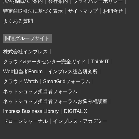
広告掲載のご案内
会社案内
プライバシーポリシー
特定商取引法に基づく表示
サイトマップ
お問合せ
よくある質問
関連グループサイト
株式会社インプレス
クラウド&データセンター完全ガイド
Think IT
Web担当者Forum
インプレス総合研究所
クラウド Watch
SmartGridフォーラム
ネットショップ担当者フォーラム
ネットショップ担当者フォーラムお悩み相談室
Impress Business Library
DIGITAL X
ドローンジャーナル
インプレス・アカデミー