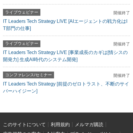
ライブウェビナー
開催終了
IT Leaders Tech Strategy LIVE [AIエージェントの戦力化はI
T部門の仕事]
ライブウェビナー
開催終了
IT Leaders Tech Strategy LIVE [事業成長のカギは[情シスの
開発力] 生成AI時代のシステム開発]
コンファレンス/セミナー
開催終了
IT Leaders Tech Strategy [前提のゼロトラスト、不断のサイ
バーハイジーン]
このサイトについて
利用規約
メルマガ購読