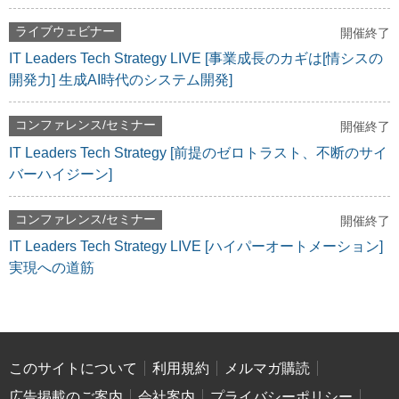
ライブウェビナー
開催終了
IT Leaders Tech Strategy LIVE [事業成長のカギは[情シスの
開発力] 生成AI時代のシステム開発]
コンファレンス/セミナー
開催終了
IT Leaders Tech Strategy [前提のゼロトラスト、不断のサイ
バーハイジーン]
コンファレンス/セミナー
開催終了
IT Leaders Tech Strategy LIVE [ハイパーオートメーション]
実現への道筋
このサイトについて
利用規約
メルマガ購読
広告掲載のご案内
会社案内
プライバシーポリシー