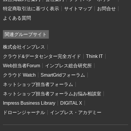
特定商取引法に基づく表示
サイトマップ
お問合せ
よくある質問
関連グループサイト
株式会社インプレス
クラウド&データセンター完全ガイド
Think IT
Web担当者Forum
インプレス総合研究所
クラウド Watch
SmartGridフォーラム
ネットショップ担当者フォーラム
ネットショップ担当者フォーラムお悩み相談室
Impress Business Library
DIGITAL X
ドローンジャーナル
インプレス・アカデミー