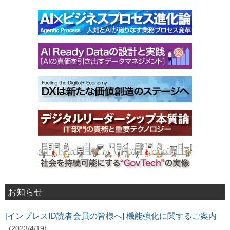
お知らせ
[インプレスID読者会員の皆様へ] 機能強化に関するご案内
(2023/4/19)