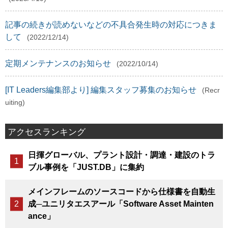
記事の続きが読めないなどの不具合発生時の対応につきま
して
(2022/12/14)
定期メンテナンスのお知らせ
(2022/10/14)
[IT Leaders編集部より] 編集スタッフ募集のお知らせ
(Recr
uiting)
アクセスランキング
日揮グローバル、プラント設計・調達・建設のトラ
ブル事例を「JUST.DB」に集約
メインフレームのソースコードから仕様書を自動生
成─ユニリタエスアール「Software Asset Mainten
ance」