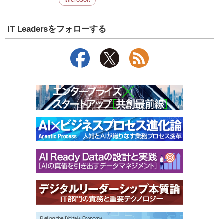
Microsoft
IT Leadersをフォローする