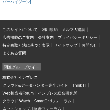
バーハイジーン]
このサイトについて
利用規約
メルマガ購読
広告掲載のご案内
会社案内
プライバシーポリシー
特定商取引法に基づく表示
サイトマップ
お問合せ
よくある質問
関連グループサイト
株式会社インプレス
クラウド&データセンター完全ガイド
Think IT
Web担当者Forum
インプレス総合研究所
クラウド Watch
SmartGridフォーラム
ネットショップ担当者フォーラム