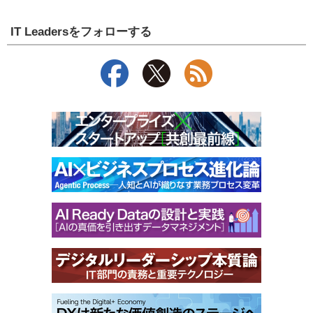
IT Leadersをフォローする