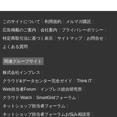
このサイトについて
利用規約
メルマガ購読
広告掲載のご案内
会社案内
プライバシーポリシー
特定商取引法に基づく表示
サイトマップ
お問合せ
よくある質問
関連グループサイト
株式会社インプレス
クラウド&データセンター完全ガイド
Think IT
Web担当者Forum
インプレス総合研究所
クラウド Watch
SmartGridフォーラム
ネットショップ担当者フォーラム
ネットショップ担当者フォーラムお悩み相談室