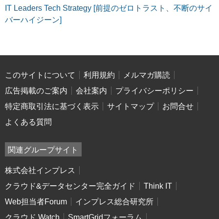
IT Leaders Tech Strategy [前提のゼロトラスト、不断のサイ
バーハイジーン]
このサイトについて
利用規約
メルマガ購読
広告掲載のご案内
会社案内
プライバシーポリシー
特定商取引法に基づく表示
サイトマップ
お問合せ
よくある質問
関連グループサイト
株式会社インプレス
クラウド&データセンター完全ガイド
Think IT
Web担当者Forum
インプレス総合研究所
クラウド Watch
SmartGridフォーラム