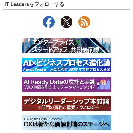
IT Leadersをフォローする