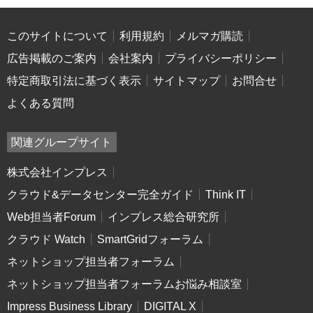
このサイトについて
利用規約
メルマガ購読
広告掲載のご案内
会社案内
プライバシーポリシー
特定商取引法に基づく表示
サイトマップ
お問合せ
よくある質問
関連グループサイト
株式会社インプレス
クラウド&データセンター完全ガイド
Think IT
Web担当者Forum
インプレス総合研究所
クラウド Watch
SmartGridフォーラム
ネットショップ担当者フォーラム
ネットショップ担当者フォーラムお悩み相談室
Impress Business Library
DIGITAL X