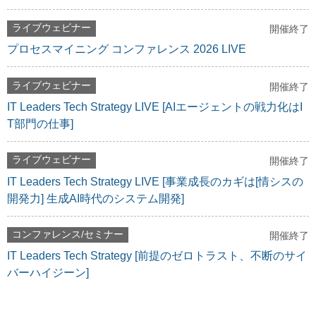
ライブウェビナー
開催終了
プロセスマイニング コンファレンス 2026 LIVE
ライブウェビナー
開催終了
IT Leaders Tech Strategy LIVE [AIエージェントの戦力化はI
T部門の仕事]
ライブウェビナー
開催終了
IT Leaders Tech Strategy LIVE [事業成長のカギは[情シスの
開発力] 生成AI時代のシステム開発]
コンファレンス/セミナー
開催終了
IT Leaders Tech Strategy [前提のゼロトラスト、不断のサイ
バーハイジーン]