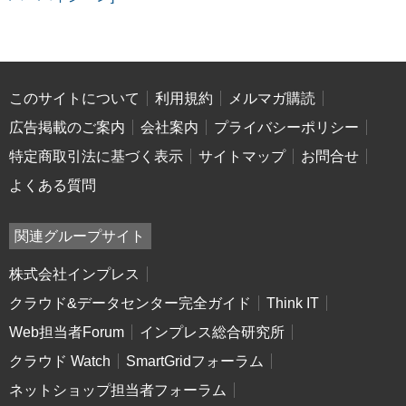
このサイトについて
利用規約
メルマガ購読
広告掲載のご案内
会社案内
プライバシーポリシー
特定商取引法に基づく表示
サイトマップ
お問合せ
よくある質問
関連グループサイト
株式会社インプレス
クラウド&データセンター完全ガイド
Think IT
Web担当者Forum
インプレス総合研究所
クラウド Watch
SmartGridフォーラム
ネットショップ担当者フォーラム