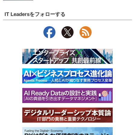
IT Leadersをフォローする