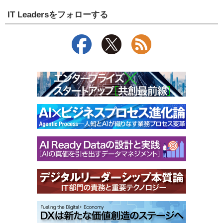
IT Leadersをフォローする