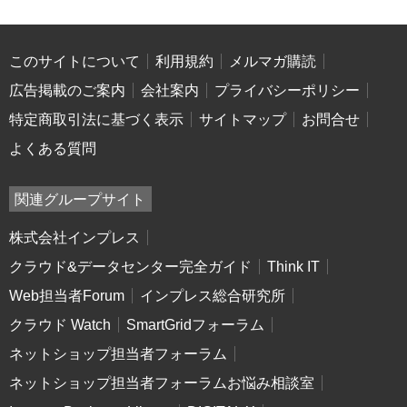
このサイトについて
利用規約
メルマガ購読
広告掲載のご案内
会社案内
プライバシーポリシー
特定商取引法に基づく表示
サイトマップ
お問合せ
よくある質問
関連グループサイト
株式会社インプレス
クラウド&データセンター完全ガイド
Think IT
Web担当者Forum
インプレス総合研究所
クラウド Watch
SmartGridフォーラム
ネットショップ担当者フォーラム
ネットショップ担当者フォーラムお悩み相談室