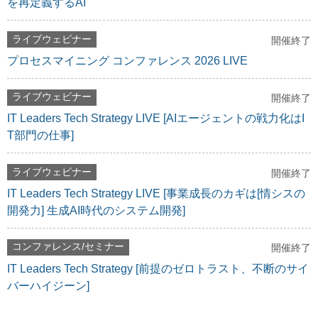
を再定義するAI
ライブウェビナー
開催終了
プロセスマイニング コンファレンス 2026 LIVE
ライブウェビナー
開催終了
IT Leaders Tech Strategy LIVE [AIエージェントの戦力化はI
T部門の仕事]
ライブウェビナー
開催終了
IT Leaders Tech Strategy LIVE [事業成長のカギは[情シスの
開発力] 生成AI時代のシステム開発]
コンファレンス/セミナー
開催終了
IT Leaders Tech Strategy [前提のゼロトラスト、不断のサイ
バーハイジーン]