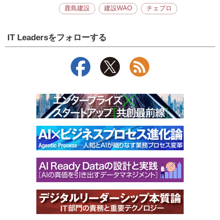
鹿島建設
建設WAO
チェプロ
IT Leadersをフォローする