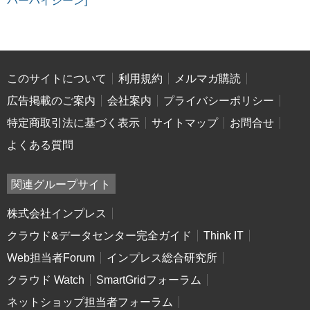
バーハイジーン]
このサイトについて
利用規約
メルマガ購読
広告掲載のご案内
会社案内
プライバシーポリシー
特定商取引法に基づく表示
サイトマップ
お問合せ
よくある質問
関連グループサイト
株式会社インプレス
クラウド&データセンター完全ガイド
Think IT
Web担当者Forum
インプレス総合研究所
クラウド Watch
SmartGridフォーラム
ネットショップ担当者フォーラム