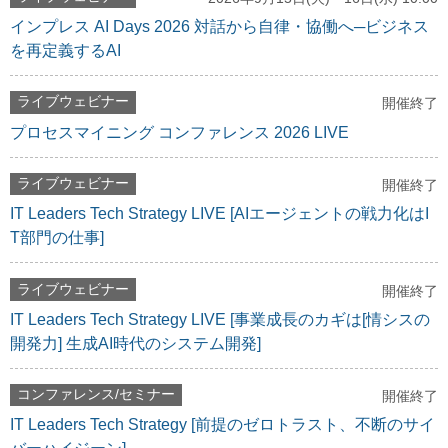
インプレス AI Days 2026 対話から自律・協働へ─ビジネス
を再定義するAI
ライブウェビナー
開催終了
プロセスマイニング コンファレンス 2026 LIVE
ライブウェビナー
開催終了
IT Leaders Tech Strategy LIVE [AIエージェントの戦力化はI
T部門の仕事]
ライブウェビナー
開催終了
IT Leaders Tech Strategy LIVE [事業成長のカギは[情シスの
開発力] 生成AI時代のシステム開発]
コンファレンス/セミナー
開催終了
IT Leaders Tech Strategy [前提のゼロトラスト、不断のサイ