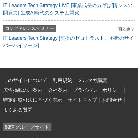
IT Leaders Tech Strategy LIVE [事業成長のカギは[情シスの
開発力] 生成AI時代のシステム開発]
コンファレンス/セミナー
開催終了
IT Leaders Tech Strategy [前提のゼロトラスト、不断のサイ
バーハイジーン]
このサイトについて
利用規約
メルマガ購読
広告掲載のご案内
会社案内
プライバシーポリシー
特定商取引法に基づく表示
サイトマップ
お問合せ
よくある質問
関連グループサイト