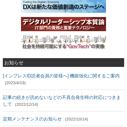
お知らせ
[インプレスID読者会員の皆様へ] 機能強化に関するご案内
(2023/4/19)
記事の続きが読めないなどの不具合発生時の対応につきま
して
(2022/12/14)
定期メンテナンスのお知らせ
(2022/10/14)