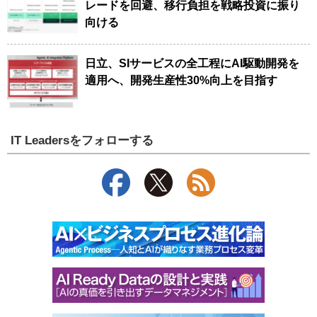
レードを回避、移行負担を戦略投資に振り
向ける
日立、SIサービスの全工程にAI駆動開発を
適用へ、開発生産性30%向上を目指す
IT Leadersをフォローする