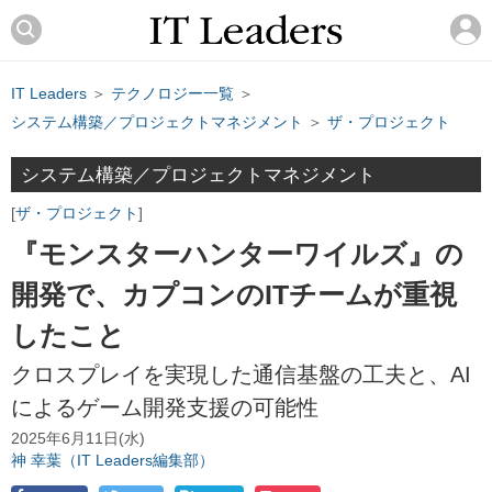
IT Leaders
＞
テクノロジー一覧
＞
システム構築／プロジェクトマネジメント
＞
ザ・プロジェクト
システム構築／プロジェクトマネジメント
ザ・プロジェクト
『モンスターハンターワイルズ』の
開発で、カプコンのITチームが重視
したこと
クロスプレイを実現した通信基盤の工夫と、AI
によるゲーム開発支援の可能性
2025年6月11日(水)
神 幸葉（IT Leaders編集部）